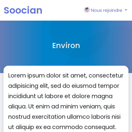
Soocian
Nous rejoindre
Environ
Lorem ipsum dolor sit amet, consectetur
adipisicing elit, sed do eiusmod tempor
incididunt ut labore et dolore magna
aliqua. Ut enim ad minim veniam, quis
nostrud exercitation ullamco laboris nisi
ut aliquip ex ea commodo consequat.