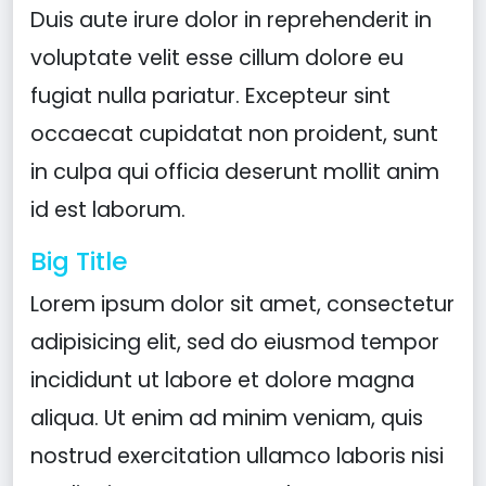
Duis aute irure dolor in reprehenderit in
voluptate velit esse cillum dolore eu
fugiat nulla pariatur. Excepteur sint
occaecat cupidatat non proident, sunt
in culpa qui officia deserunt mollit anim
id est laborum.
Big Title
Lorem ipsum dolor sit amet, consectetur
adipisicing elit, sed do eiusmod tempor
incididunt ut labore et dolore magna
aliqua. Ut enim ad minim veniam, quis
nostrud exercitation ullamco laboris nisi