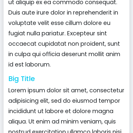
ut aliquip ex ea commodo consequat.
Duis aute irure dolor in reprehenderit in
voluptate velit esse cillum dolore eu
fugiat nulla pariatur. Excepteur sint
occaecat cupidatat non proident, sunt
in culpa qui officia deserunt mollit anim
id est laborum.
Big Title
Lorem ipsum dolor sit amet, consectetur
adipisicing elit, sed do eiusmod tempor
incididunt ut labore et dolore magna
aliqua. Ut enim ad minim veniam, quis
nostrud exercitation ullamco laboris nisi