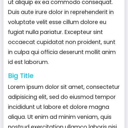
ut aliquip ex ea commodo consequat.
Duis aute irure dolor in reprehenderit in
voluptate velit esse cillum dolore eu
fugiat nulla pariatur. Excepteur sint
occaecat cupidatat non proident, sunt
in culpa qui officia deserunt mollit anim
id est laborum.
Big Title
Lorem ipsum dolor sit amet, consectetur
adipisicing elit, sed do eiusmod tempor
incididunt ut labore et dolore magna
aliqua. Ut enim ad minim veniam, quis
nostrud exercitation ullamco laboris nisi