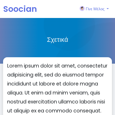
Soocian
Γίνε Μέλος
Σχετικά
Lorem ipsum dolor sit amet, consectetur
adipisicing elit, sed do eiusmod tempor
incididunt ut labore et dolore magna
aliqua. Ut enim ad minim veniam, quis
nostrud exercitation ullamco laboris nisi
ut aliquip ex ea commodo consequat.