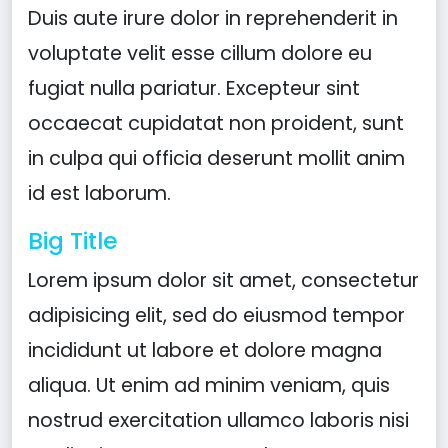
Duis aute irure dolor in reprehenderit in
voluptate velit esse cillum dolore eu
fugiat nulla pariatur. Excepteur sint
occaecat cupidatat non proident, sunt
in culpa qui officia deserunt mollit anim
id est laborum.
Big Title
Lorem ipsum dolor sit amet, consectetur
adipisicing elit, sed do eiusmod tempor
incididunt ut labore et dolore magna
aliqua. Ut enim ad minim veniam, quis
nostrud exercitation ullamco laboris nisi