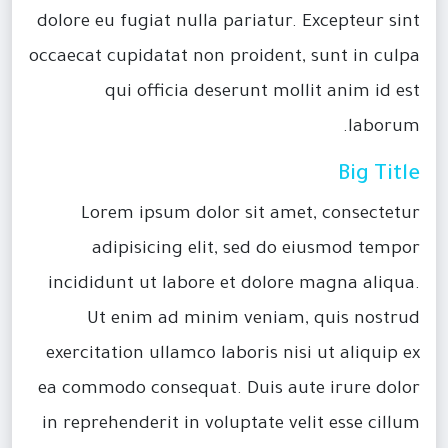
dolore eu fugiat nulla pariatur. Excepteur sint
occaecat cupidatat non proident, sunt in culpa
qui officia deserunt mollit anim id est
laborum.
Big Title
Lorem ipsum dolor sit amet, consectetur
adipisicing elit, sed do eiusmod tempor
incididunt ut labore et dolore magna aliqua.
Ut enim ad minim veniam, quis nostrud
exercitation ullamco laboris nisi ut aliquip ex
ea commodo consequat. Duis aute irure dolor
in reprehenderit in voluptate velit esse cillum