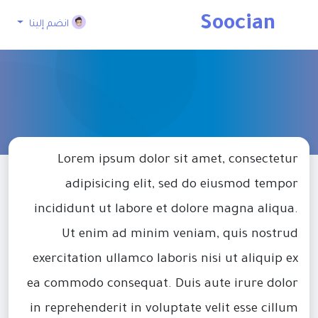
Soocian
انضم إلينا
Lorem ipsum dolor sit amet, consectetur
adipisicing elit, sed do eiusmod tempor
incididunt ut labore et dolore magna aliqua.
Ut enim ad minim veniam, quis nostrud
exercitation ullamco laboris nisi ut aliquip ex
ea commodo consequat. Duis aute irure dolor
in reprehenderit in voluptate velit esse cillum