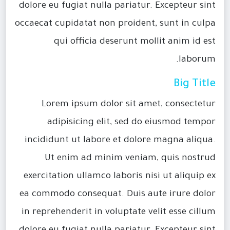
dolore eu fugiat nulla pariatur. Excepteur sint
occaecat cupidatat non proident, sunt in culpa
qui officia deserunt mollit anim id est
laborum.
Big Title
Lorem ipsum dolor sit amet, consectetur
adipisicing elit, sed do eiusmod tempor
incididunt ut labore et dolore magna aliqua.
Ut enim ad minim veniam, quis nostrud
exercitation ullamco laboris nisi ut aliquip ex
ea commodo consequat. Duis aute irure dolor
in reprehenderit in voluptate velit esse cillum