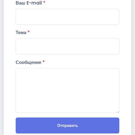
Ваш E-mail
*
Тема
*
Сообщение
*
Отправить