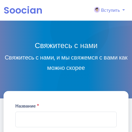
Soocian
Вступить
Свяжитесь с нами
Свяжитесь с нами, и мы свяжемся с вами как
можно скорее
Название
*