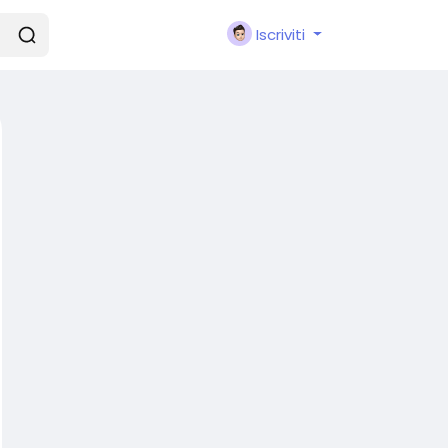
Iscriviti