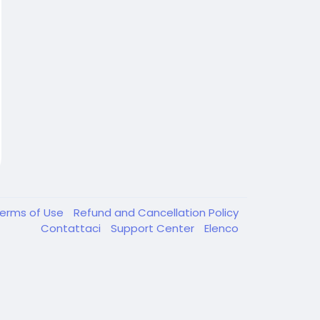
erms of Use
Refund and Cancellation Policy
Contattaci
Support Center
Elenco