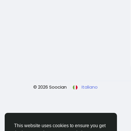
© 2026 Soocian
Italiano
This website uses cookies to ensure you get