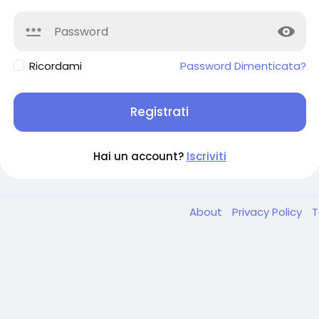
Ricordami
Password Dimenticata?
Registrati
Hai un account?
Iscriviti
About
Privacy Policy
T