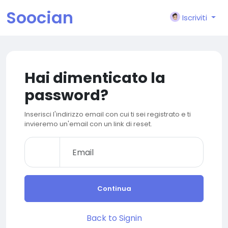
Soocian
Iscriviti
Hai dimenticato la
password?
Inserisci l'indirizzo email con cui ti sei registrato e ti
invieremo un'email con un link di reset.
Continua
Back to Signin